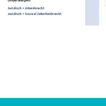
Onderwerpen
Juridisch
> Arbeidsrecht
Juridisch
> Sociaal Zekerheidsrecht