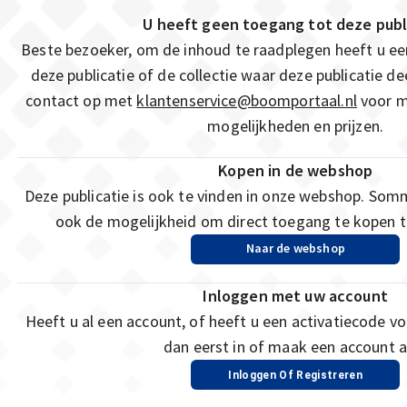
U heeft geen toegang tot deze publ
Beste bezoeker, om de inhoud te raadplegen heeft u e
deze publicatie of de collectie waar deze publicatie 
contact op met
klantenservice@boomportaal.nl
voor m
mogelijkheden en prijzen.
Kopen in de webshop
Deze publicatie is ook te vinden in onze webshop. Som
ook de mogelijkheid om direct toegang te kopen to
Naar de webshop
Inloggen met uw account
Heeft u al een account, of heeft u een activatiecode vo
dan eerst in of maak een account a
Inloggen Of Registreren