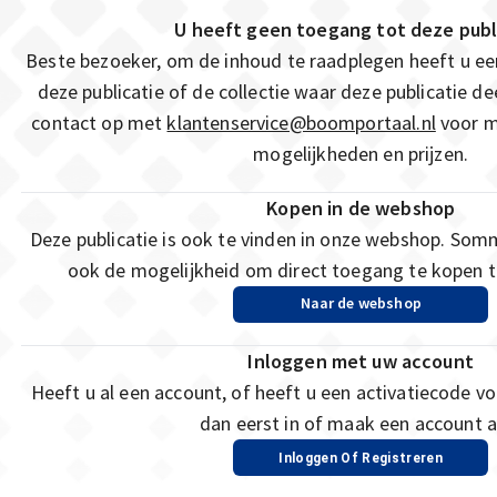
U heeft geen toegang tot deze publ
Beste bezoeker, om de inhoud te raadplegen heeft u e
deze publicatie of de collectie waar deze publicatie 
contact op met
klantenservice@boomportaal.nl
voor m
mogelijkheden en prijzen.
Kopen in de webshop
Deze publicatie is ook te vinden in onze webshop. Som
ook de mogelijkheid om direct toegang te kopen to
Naar de webshop
Inloggen met uw account
Heeft u al een account, of heeft u een activatiecode vo
dan eerst in of maak een account a
Inloggen Of Registreren