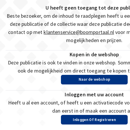
U heeft geen toegang tot deze publ
Beste bezoeker, om de inhoud te raadplegen heeft u e
deze publicatie of de collectie waar deze publicatie 
contact op met
klantenservice@boomportaal.nl
voor m
mogelijkheden en prijzen.
Kopen in de webshop
Deze publicatie is ook te vinden in onze webshop. Som
ook de mogelijkheid om direct toegang te kopen to
Naar de webshop
Inloggen met uw account
Heeft u al een account, of heeft u een activatiecode vo
dan eerst in of maak een account a
Inloggen Of Registreren