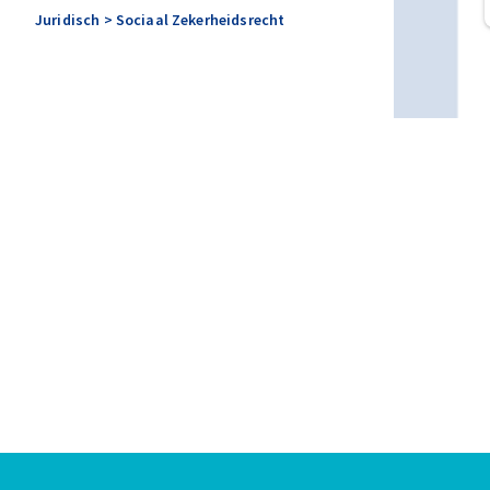
Juridisch
> Sociaal Zekerheidsrecht