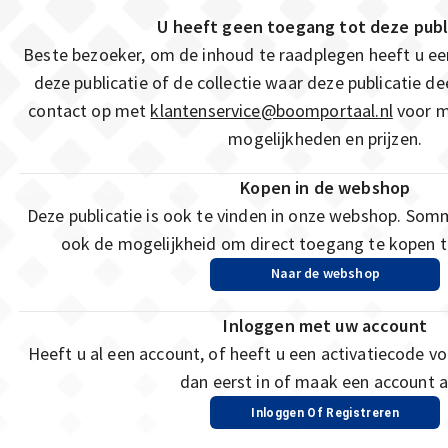
U heeft geen toegang tot deze publ
Beste bezoeker, om de inhoud te raadplegen heeft u e
deze publicatie of de collectie waar deze publicatie 
contact op met
klantenservice@boomportaal.nl
voor m
mogelijkheden en prijzen.
Kopen in de webshop
Deze publicatie is ook te vinden in onze webshop. Som
ook de mogelijkheid om direct toegang te kopen to
Naar de webshop
Inloggen met uw account
Heeft u al een account, of heeft u een activatiecode vo
dan eerst in of maak een account a
Inloggen Of Registreren