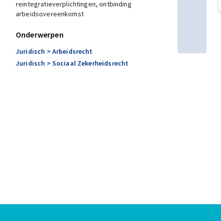
reintegratieverplichtingen, ontbinding
arbeidsovereenkomst
Onderwerpen
Juridisch
> Arbeidsrecht
Juridisch
> Sociaal Zekerheidsrecht