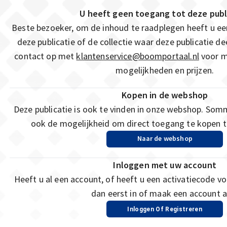
U heeft geen toegang tot deze publ
Beste bezoeker, om de inhoud te raadplegen heeft u e
deze publicatie of de collectie waar deze publicatie 
contact op met
klantenservice@boomportaal.nl
voor m
mogelijkheden en prijzen.
Kopen in de webshop
Deze publicatie is ook te vinden in onze webshop. Som
ook de mogelijkheid om direct toegang te kopen to
Naar de webshop
Inloggen met uw account
Heeft u al een account, of heeft u een activatiecode vo
dan eerst in of maak een account a
Inloggen Of Registreren