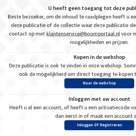
U heeft geen toegang tot deze publ
Beste bezoeker, om de inhoud te raadplegen heeft u 
deze publicatie of de collectie waar deze publicatie 
contact op met
klantenservice@boomportaal.nl
voor m
mogelijkheden en prijzen.
Kopen in de webshop
Deze publicatie is ook te vinden in onze webshop. Som
ook de mogelijkheid om direct toegang te kopen t
Naar de webshop
Inloggen met uw account
Heeft u al een account, of heeft u een activatiecode v
dan eerst in of maak een account 
Inloggen Of Registreren