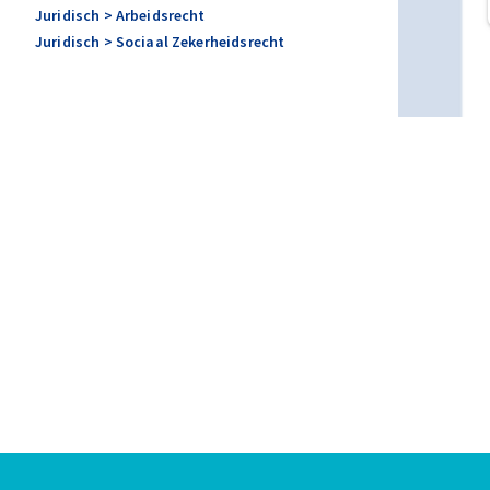
Juridisch
> Arbeidsrecht
Juridisch
> Sociaal Zekerheidsrecht