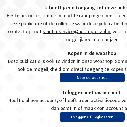
U heeft geen toegang tot deze publ
Beste bezoeker, om de inhoud te raadplegen heeft u e
deze publicatie of de collectie waar deze publicatie 
contact op met
klantenservice@boomportaal.nl
voor m
mogelijkheden en prijzen.
Kopen in de webshop
Deze publicatie is ook te vinden in onze webshop. Som
ook de mogelijkheid om direct toegang te kopen to
Naar de webshop
Inloggen met uw account
Heeft u al een account, of heeft u een activatiecode vo
dan eerst in of maak een account a
Inloggen Of Registreren