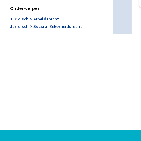
Onderwerpen
Juridisch
> Arbeidsrecht
Juridisch
> Sociaal Zekerheidsrecht