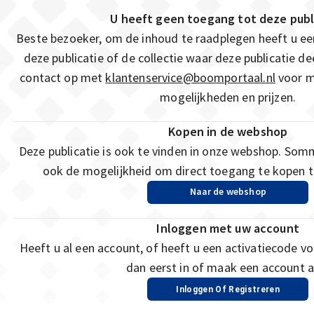
U heeft geen toegang tot deze publ
Beste bezoeker, om de inhoud te raadplegen heeft u e
deze publicatie of de collectie waar deze publicatie 
contact op met
klantenservice@boomportaal.nl
voor m
mogelijkheden en prijzen.
Kopen in de webshop
Deze publicatie is ook te vinden in onze webshop. Som
ook de mogelijkheid om direct toegang te kopen to
Naar de webshop
Inloggen met uw account
Heeft u al een account, of heeft u een activatiecode vo
dan eerst in of maak een account a
Inloggen Of Registreren