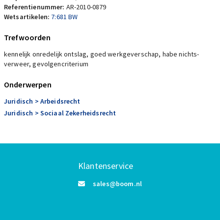
Referentienummer:
AR-2010-0879
Wetsartikelen:
7:681 BW
Trefwoorden
kennelijk onredelijk ontslag, goed werkgeverschap, habe nichts-
verweer, gevolgencriterium
Onderwerpen
Juridisch
> Arbeidsrecht
Juridisch
> Sociaal Zekerheidsrecht
Klantenservice
sales@boom.nl