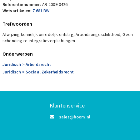
Referentienummer:
AR-2009-0426
Wetsartikelen:
7:681 BW
Trefwoorden
Afwijzing kennelijk onredelijk ontslag, Arbeidsongeschiktheid, Geen
schending re-integratieverplichtingen
Onderwerpen
Juridisch
> Arbeidsrecht
Juridisch
> Sociaal Zekerheidsrecht
Klantenservice
sales@boom.nl