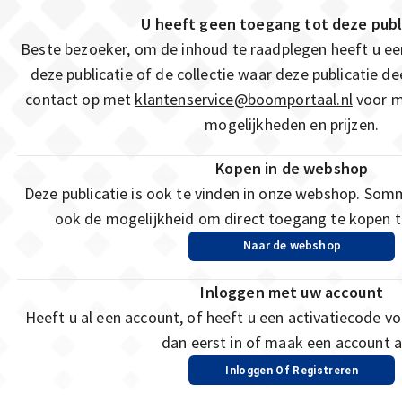
U heeft geen toegang tot deze publ
Beste bezoeker, om de inhoud te raadplegen heeft u e
deze publicatie of de collectie waar deze publicatie 
contact op met
klantenservice@boomportaal.nl
voor m
mogelijkheden en prijzen.
Kopen in de webshop
Deze publicatie is ook te vinden in onze webshop. Som
ook de mogelijkheid om direct toegang te kopen to
Naar de webshop
Inloggen met uw account
Heeft u al een account, of heeft u een activatiecode vo
dan eerst in of maak een account a
Inloggen Of Registreren