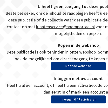
U heeft geen toegang tot deze publ
Beste bezoeker, om de inhoud te raadplegen heeft u e
deze publicatie of de collectie waar deze publicatie 
contact op met
klantenservice@boomportaal.nl
voor m
mogelijkheden en prijzen.
Kopen in de webshop
Deze publicatie is ook te vinden in onze webshop. Som
ook de mogelijkheid om direct toegang te kopen to
Naar de webshop
Inloggen met uw account
Heeft u al een account, of heeft u een activatiecode vo
dan eerst in of maak een account a
Inloggen Of Registreren