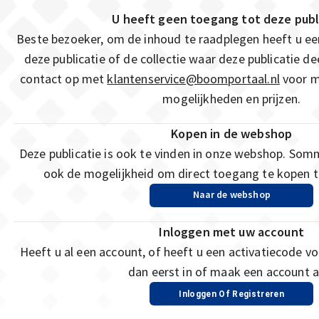
U heeft geen toegang tot deze publ
Beste bezoeker, om de inhoud te raadplegen heeft u e
deze publicatie of de collectie waar deze publicatie 
contact op met
klantenservice@boomportaal.nl
voor m
mogelijkheden en prijzen.
Kopen in de webshop
Deze publicatie is ook te vinden in onze webshop. Som
ook de mogelijkheid om direct toegang te kopen to
Naar de webshop
Inloggen met uw account
Heeft u al een account, of heeft u een activatiecode vo
dan eerst in of maak een account a
Inloggen Of Registreren