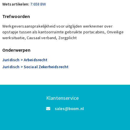
Wetsartikelen:
7:658 BW
Trefwoorden
Werkgeversaansprakelijkheid voor uitglijden werknemer over
opstapje tussen als kantoorruimte gebruikte portacabins, Onveilige
werksituatie, Causaal verband, Zorgplicht
Onderwerpen
Juridisch
> Arbeidsrecht
Juridisch
> Sociaal Zekerheidsrecht
Klantenservice
sales@boom.nl