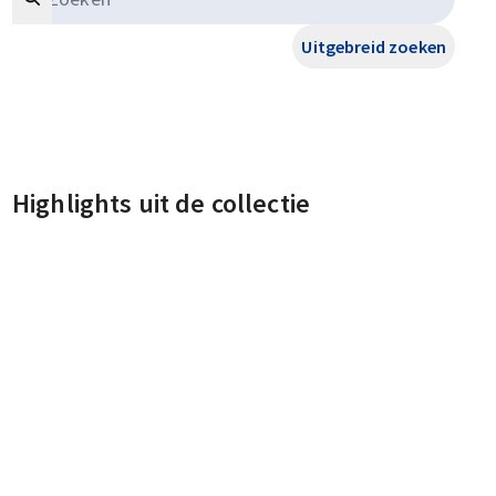
Uitgebreid zoeken
Highlights uit de collectie